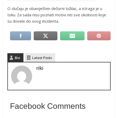
O slučaju je obaviješten dežurni tužilac, a istraga je u
toku. Za sada nisu poznati motivi niti sve okolnosti koje
su dovele do ovog incidenta.
Bio
Latest Posts
riki
Facebook Comments