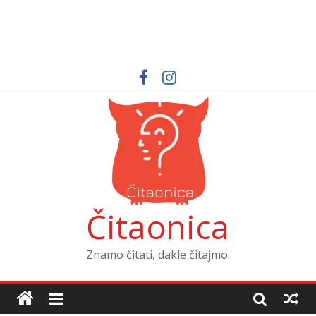
Čitaonica
Znamo čitati, dakle čitajmo.