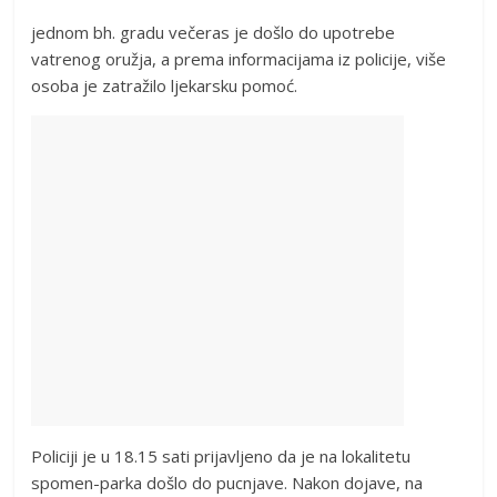
jednom bh. gradu večeras je došlo do upotrebe
vatrenog oružja, a prema informacijama iz policije, više
osoba je zatražilo ljekarsku pomoć.
Policiji je u 18.15 sati prijavljeno da je na lokalitetu
spomen-parka došlo do pucnjave. Nakon dojave, na