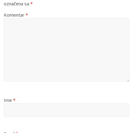
označena sa
*
Komentar
*
Ime
*