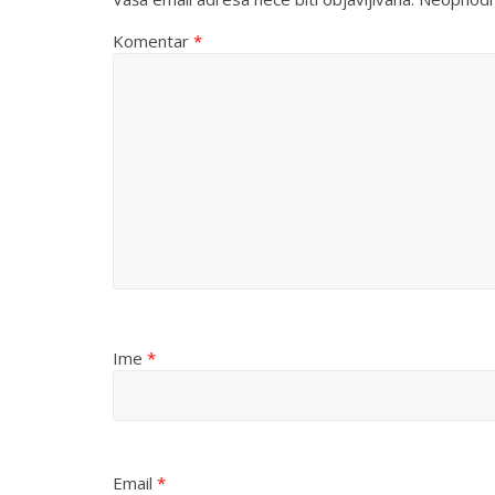
Komentar
*
Ime
*
Email
*