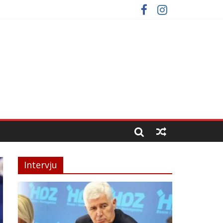
Intervju