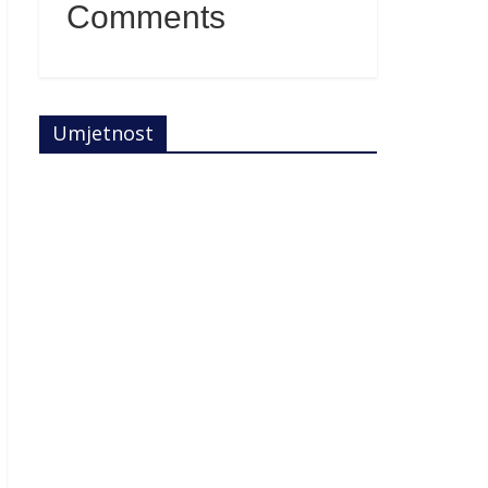
Comments
Umjetnost