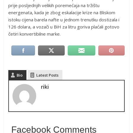
prije posljednjih velikih poremećaja na tržištu
energenata, kada je zbog eskalacije krize na Bliskom
istoku cijena barela nafte u jednom trenutku dostizala i
126 dolara, a vozači u BiH za litru goriva plaćali gotovo
četiri konvertibilne marke.
Bio
Latest Posts
riki
Facebook Comments