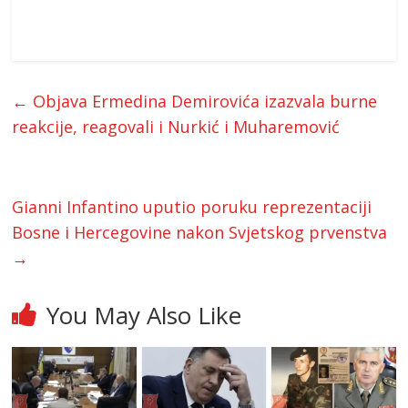
←
Objava Ermedina Demirovića izazvala burne
reakcije, reagovali i Nurkić i Muharemović
Gianni Infantino uputio poruku reprezentaciji
Bosne i Hercegovine nakon Svjetskog prvenstva
→
You May Also Like