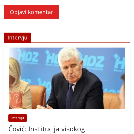
Intervju
Intervju
Čović: Institucija visokog