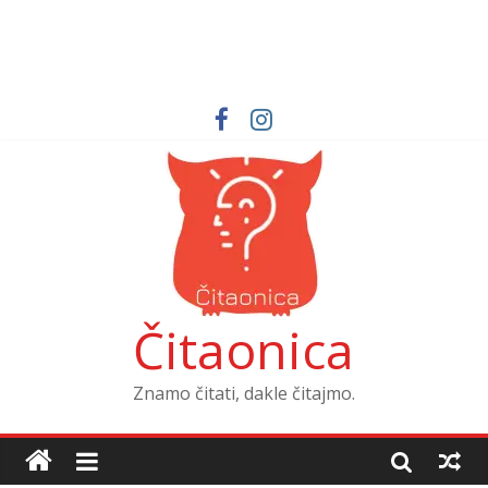
Čitaonica
Znamo čitati, dakle čitajmo.