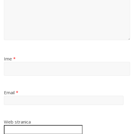
Ime
*
Email
*
Web stranica