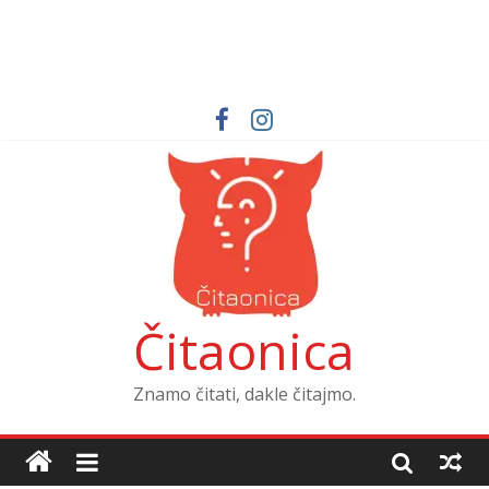
Čitaonica
Znamo čitati, dakle čitajmo.