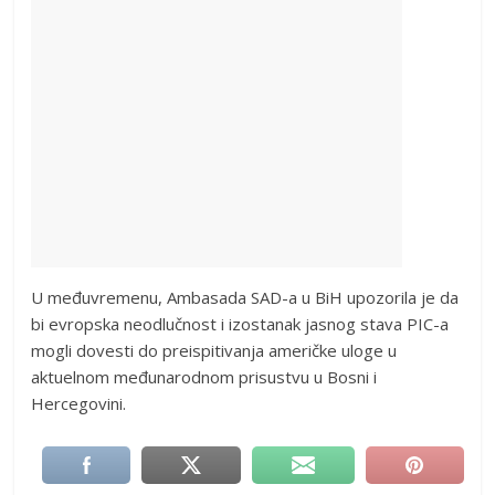
U međuvremenu, Ambasada SAD-a u BiH upozorila je da
bi evropska neodlučnost i izostanak jasnog stava PIC-a
mogli dovesti do preispitivanja američke uloge u
aktuelnom međunarodnom prisustvu u Bosni i
Hercegovini.