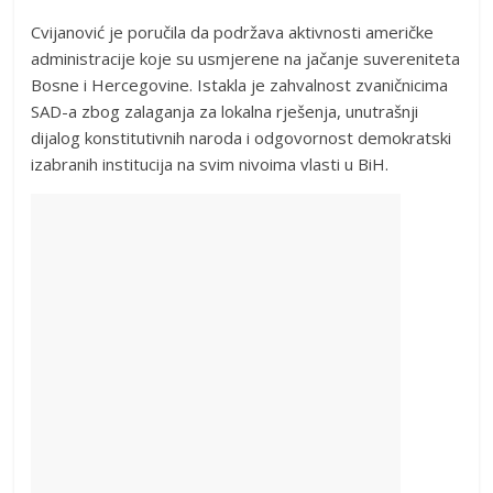
Cvijanović je poručila da podržava aktivnosti američke
administracije koje su usmjerene na jačanje suvereniteta
Bosne i Hercegovine. Istakla je zahvalnost zvaničnicima
SAD-a zbog zalaganja za lokalna rješenja, unutrašnji
dijalog konstitutivnih naroda i odgovornost demokratski
izabranih institucija na svim nivoima vlasti u BiH.