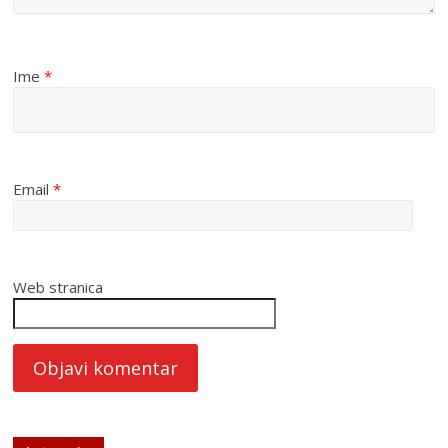
Ime
*
Email
*
Web stranica