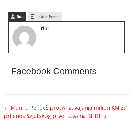
Bio
Latest Posts
riki
Facebook Comments
←
Marina Pendeš protiv izdvajanja milion KM za
prijenos Svjetskog prvenstva na BHRT-u