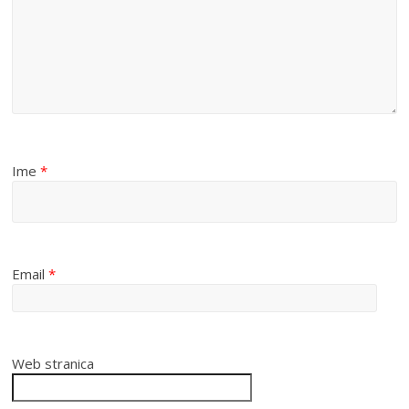
Ime
*
Email
*
Web stranica