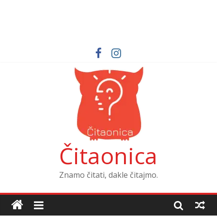
Čitaonica
Znamo čitati, dakle čitajmo.